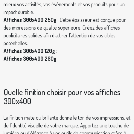
mieux vos activités, vos événements et vos produits pour un
impact durable.
Affiches 300x400 250g
: Cette épaisseur est conçue pour
des impressions de qualité supérieure. Créez des affiches
publicitaires solides afin d’attirer l’attention de vos cibles
potentielles.
Affiches 300x400 120g
:
Affiches 300x400 260g
:
Quelle finition choisir pour vos affiches
300x400
La finition mate ou brillante donne le ton de vos impressions, et
de l’identité visuelle de votre marque. Apportez une touche de
lumière ou d’élégance à vos outils de communication grâce à