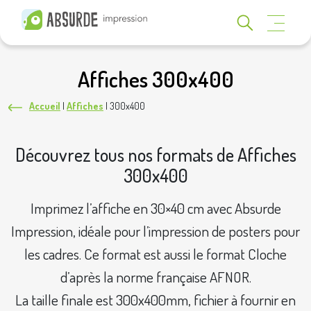
Affiches 300x400
Accueil
|
Affiches
|
300x400
Découvrez tous nos formats de Affiches
300x400
Imprimez l’affiche en 30×40 cm avec Absurde
Impression, idéale pour l’impression de posters pour
les cadres. Ce format est aussi le format Cloche
d’après la norme française AFNOR.
La taille finale est 300x400mm, fichier à fournir en