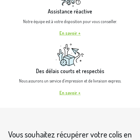
Assistance réactive
Notre équipe est à votre disposition pour vous conseiller.
En savoir +
Des délais courts et respectés
Nous assurons un service d’impression et de livraison express.
En savoir +
Vous souhaitez récupérer votre colis en