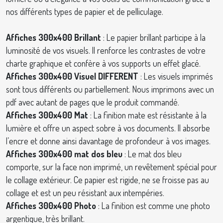
nos différents types de papier et de pelliculage.
Affiches 300x400 Brillant
: Le papier brillant participe à la
luminosité de vos visuels. Il renforce les contrastes de votre
charte graphique et confère à vos supports un effet glacé.
Affiches 300x400 Visuel DIFFERENT
: Les visuels imprimés
sont tous différents ou partiellement. Nous imprimons avec un
pdf avec autant de pages que le produit commandé.
Affiches 300x400 Mat
: La finition mate est résistante à la
lumière et offre un aspect sobre à vos documents. Il absorbe
l’encre et donne ainsi davantage de profondeur à vos images.
Affiches 300x400 mat dos bleu
: Le mat dos bleu
comporte, sur la face non imprimé, un revêtement spécial pour
le collage extérieur. Ce papier est rigide, ne se froisse pas au
collage et est un peu résistant aux intempéries.
Affiches 300x400 Photo
: La finition est comme une photo
argentique, très brillant.