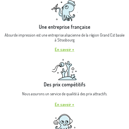
Une entreprise française
Absurde impression est une entreprise alsacienne de la région Grand Est basée
à Strasbourg
En savoir +
Des prix compétitifs
Nous assurons un service de qualité à des prix attractifs.
En savoir +