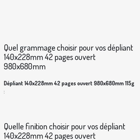
Quel grammage choisir pour vos dépliant
140x228mm 42 pages ouvert
980x680mm
Dépliant 140x228mm 42 pages ouvert 980x680mm 115g
:
Quelle finition choisir pour vos dépliant
140x228mm 42 pages ouvert