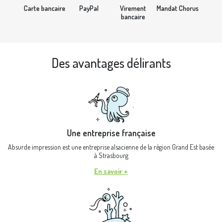
Carte bancaire
PayPal
Virement
Mandat Chorus
bancaire
Des avantages délirants
Une entreprise française
Absurde impression est une entreprise alsacienne de la région Grand Est basée
à Strasbourg
En savoir +