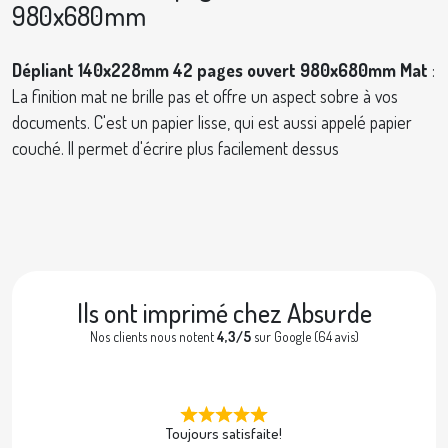
980x680mm
Dépliant 140x228mm 42 pages ouvert 980x680mm Mat
:
La finition mat ne brille pas et offre un aspect sobre à vos
documents. C'est un papier lisse, qui est aussi appelé papier
couché. Il permet d'écrire plus facilement dessus
Ils ont imprimé chez Absurde
Nos clients nous notent
4,3/5
sur Google (64 avis)
Toujours satisfaite!