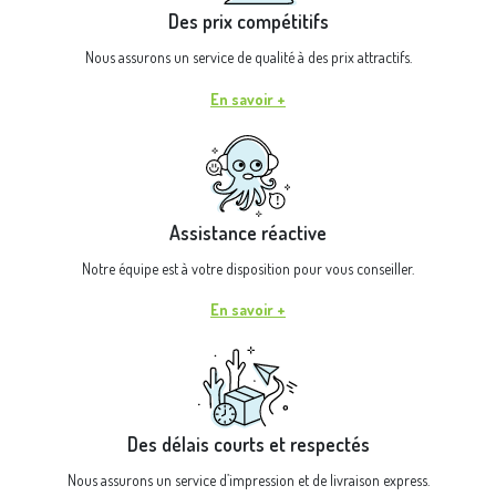
Des prix compétitifs
Nous assurons un service de qualité à des prix attractifs.
En savoir +
Assistance réactive
Notre équipe est à votre disposition pour vous conseiller.
En savoir +
Des délais courts et respectés
Nous assurons un service d’impression et de livraison express.