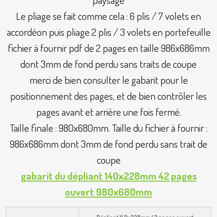
Le pliage se fait comme cela : 6 plis / 7 volets en
accordéon puis pliage 2 plis / 3 volets en portefeuille
fichier à fournir pdf de 2 pages en taille 986x686mm
dont 3mm de fond perdu sans traits de coupe
merci de bien consulter le gabarit pour le
positionnement des pages, et de bien contrôler les
pages avant et arrière une fois fermé.
Taille finale : 980x680mm. Taille du fichier à fournir :
986x686mm dont 3mm de fond perdu sans trait de
coupe
gabarit du dépliant 140x228mm 42 pages
ouvert 980x680mm
Dépliant 140x228mm 42 pages ouvert