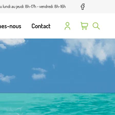
u lundi au jeudi: 8h-17h - vendredi: 8h-16h
mes-nous
Contact