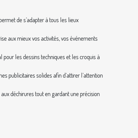
 permet de s’adapter à tous les lieux
rise aux mieux vos activités, vos événements
 pour les dessins techniques et les croquis à
 publicitaires solides afin d’attirer l’attention
te aux déchirures tout en gardant une précision