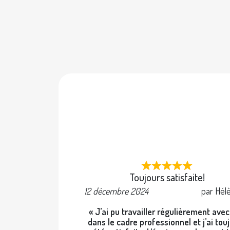
Toujours satisfaite!
12 décembre 2024
par Hél
« J’ai pu travailler régulièrement ave
dans le cadre professionnel et j’ai tou