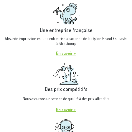
Une entreprise française
Absurde impression est une entreprise alsacienne de la région Grand Est basée
à Strasbourg
En savoir +
Des prix compétitifs
Nous assurons un service de qualité à des prix attractifs.
En savoir +