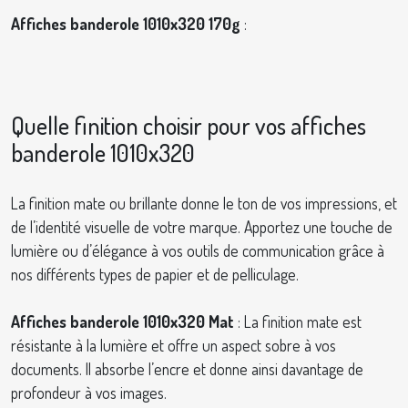
Affiches banderole 1010x320 170g
:
Quelle finition choisir pour vos affiches
banderole 1010x320
La finition mate ou brillante donne le ton de vos impressions, et
de l’identité visuelle de votre marque. Apportez une touche de
lumière ou d’élégance à vos outils de communication grâce à
nos différents types de papier et de pelliculage.
Affiches banderole 1010x320 Mat
: La finition mate est
résistante à la lumière et offre un aspect sobre à vos
documents. Il absorbe l’encre et donne ainsi davantage de
profondeur à vos images.