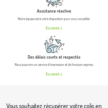
Assistance réactive
Notre équipe est à votre disposition pour vous conseiller.
En savoir +
Des délais courts et respectés
Nous assurons un service d’impression et de livraison express.
En savoir +
Vous souhaitez récupérer votre colis en