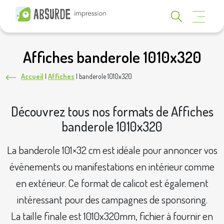
Affiches banderole 1010x320
Accueil
|
Affiches
|
banderole 1010x320
Découvrez tous nos formats de Affiches
banderole 1010x320
La banderole 101×32 cm est idéale pour annoncer vos
évènements ou manifestations en intérieur comme
en extérieur. Ce format de calicot est également
intéressant pour des campagnes de sponsoring.
La taille finale est 1010x320mm, fichier à fournir en