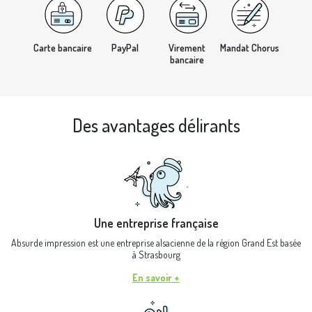
Carte bancaire
PayPal
Virement
Mandat Chorus
bancaire
Des avantages délirants
Une entreprise française
Absurde impression est une entreprise alsacienne de la région Grand Est basée
à Strasbourg
En savoir +