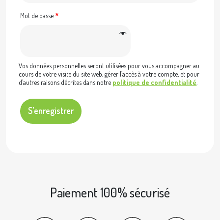
Mot de passe
*
Vos données personnelles seront utilisées pour vous accompagner au
cours de votre visite du site web, gérer l’accès à votre compte, et pour
d’autres raisons décrites dans notre
politique de confidentialité
.
S’enregistrer
Paiement 100% sécurisé