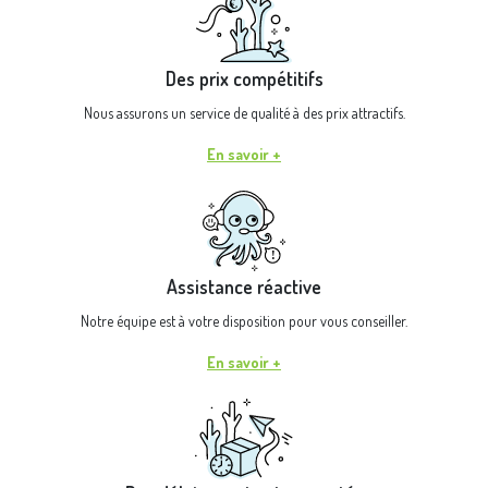
Des prix compétitifs
Nous assurons un service de qualité à des prix attractifs.
En savoir +
Assistance réactive
Notre équipe est à votre disposition pour vous conseiller.
En savoir +