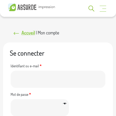
Accueil
|
Mon compte
Se connecter
Identifiant ou e-mail
*
Mot de passe
*