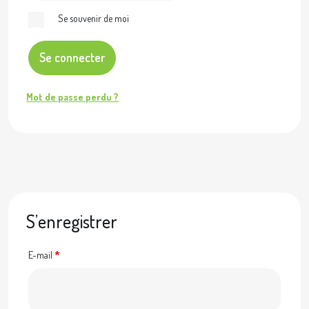
Se souvenir de moi
Se connecter
Mot de passe perdu ?
S’enregistrer
E-mail
*