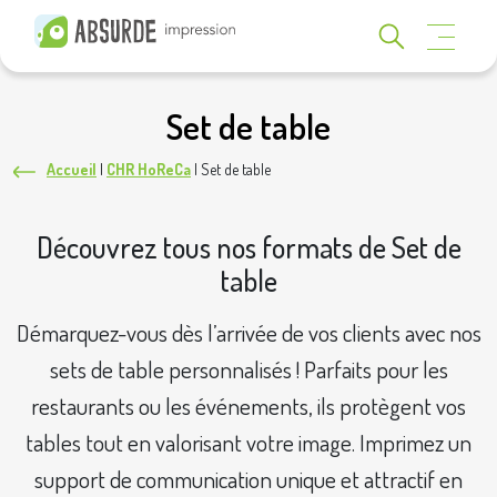
Set de table
Accueil
|
CHR HoReCa
|
Set de table
Découvrez tous nos formats de Set de
table
Démarquez-vous dès l’arrivée de vos clients avec nos
sets de table personnalisés ! Parfaits pour les
restaurants ou les événements, ils protègent vos
tables tout en valorisant votre image. Imprimez un
support de communication unique et attractif en