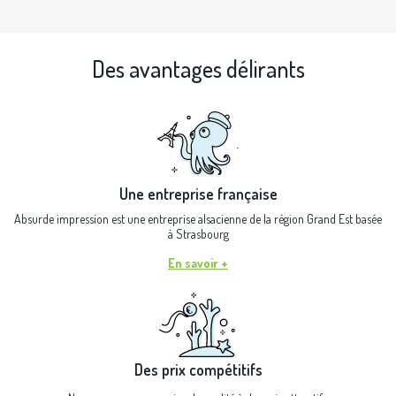
Des avantages délirants
Une entreprise française
Absurde impression est une entreprise alsacienne de la région Grand Est basée
à Strasbourg
En savoir +
Des prix compétitifs