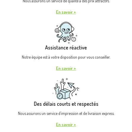
Nous assurons un service de qualité à des prix attractifs.
En savoir +
Assistance réactive
Notre équipe est à votre disposition pour vous conseiller.
En savoir +
Des délais courts et respectés
Nous assurons un service d’impression et de livraison express.
En savoir +