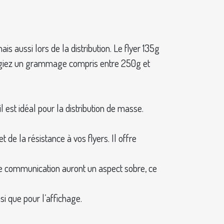
ais aussi lors de la distribution. Le flyer 135g
ilégiez un grammage compris entre 250g et
 est idéal pour la distribution de masse.
de la résistance à vos flyers. Il offre
de communication auront un aspect sobre, ce
si que pour l’affichage.