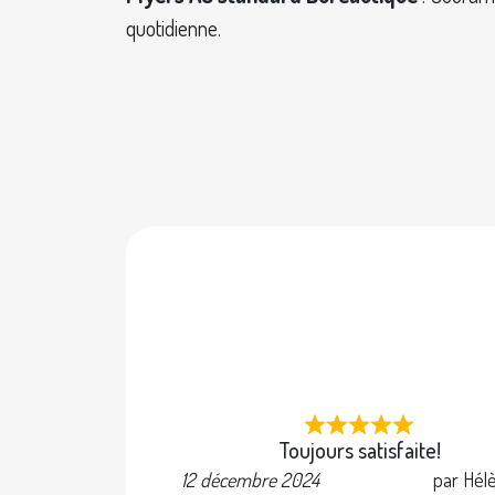
quotidienne.
Toujours satisfaite!
12 décembre 2024
par Hél