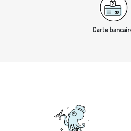
Carte bancair