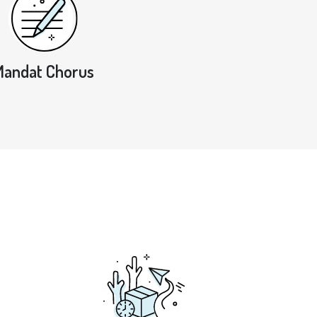
Mandat Chorus