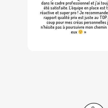
dans le cadre professionnel et j’ai tou
été satisfaite. L’équipe en place est 
réactive et super pro ! Je recommande 
rapport qualité prix est juste au TOP
coup pour mes créas personnelles 
n’hésite pas à poursuivre mon chemin
eux
»