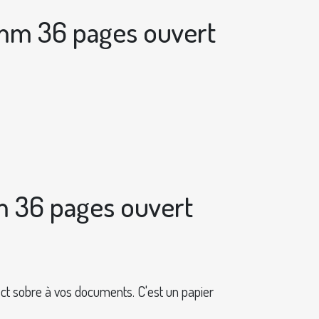
8mm 36 pages ouvert
mm 36 pages ouvert
pect sobre à vos documents. C'est un papier