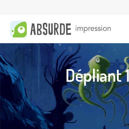
Dépliant