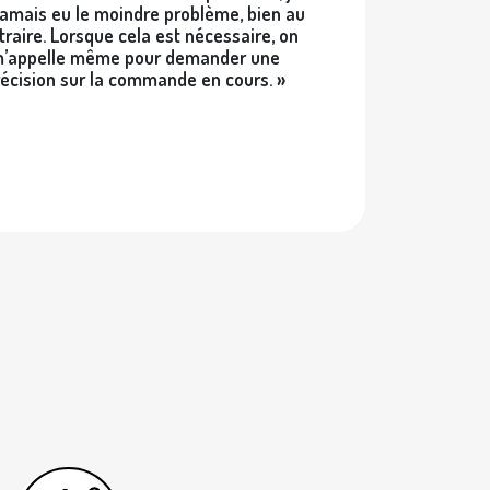
 jamais eu le moindre problème, bien au
traire. Lorsque cela est nécessaire, on
’appelle même pour demander une
écision sur la commande en cours. »