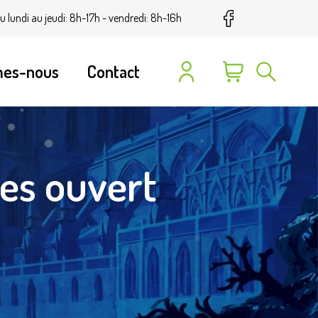
u lundi au jeudi: 8h-17h - vendredi: 8h-16h
mes-nous
Contact
es ouvert