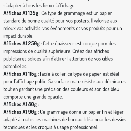
s’adapter à tous les lieux d’affichage.
Affiches A1 135g
: Ce type de grammage est un papier
standard de bonne qualité pour vos posters. Il valorise aux
mieux vos activités, vos événements et vos produits pour un
impact durable.
Affiches A1 250g
: Cette épaisseur est conçue pour des
impressions de qualité supérieure. Créez des affiches
publicitaires solides afin d’attirer l’attention de vos cibles
potentielles.
Affiches A1 115g
: Facile à coller, ce type de papier est idéal
pour l’affichage public. Sa surface mate résiste aux déchirures
tout en gardant une précision des couleurs et son dos bleu
comporte une grande opacité.
Affiches A1 80g
:
Affiches A1 90g
: Ce grammage donne un papier fin et léger
adapté à toutes les machines de bureau. Idéal pour les dessins
techniques et les croquis à usage professionnel.