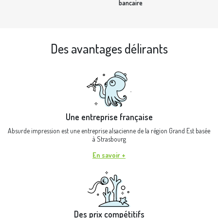
bancaire
Des avantages délirants
Une entreprise française
Absurde impression est une entreprise alsacienne de la région Grand Est basée
à Strasbourg
En savoir +
Des prix compétitifs