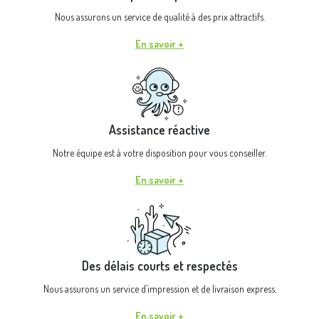
Nous assurons un service de qualité à des prix attractifs.
En savoir +
Assistance réactive
Notre équipe est à votre disposition pour vous conseiller.
En savoir +
Des délais courts et respectés
Nous assurons un service d’impression et de livraison express.
En savoir +