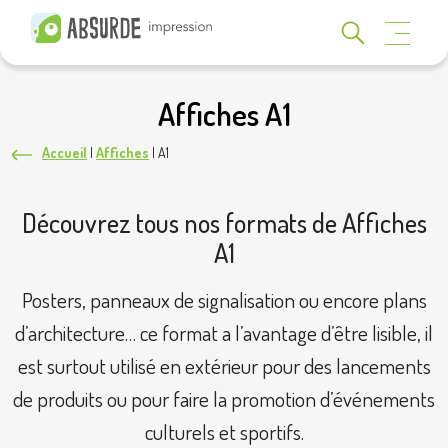
Affiches A1
Accueil
|
Affiches
|
A1
Découvrez tous nos formats de Affiches
A1
Posters, panneaux de signalisation ou encore plans
d’architecture… ce format a l’avantage d’être lisible, il
est surtout utilisé en extérieur pour des lancements
de produits ou pour faire la promotion d’événements
culturels et sportifs.