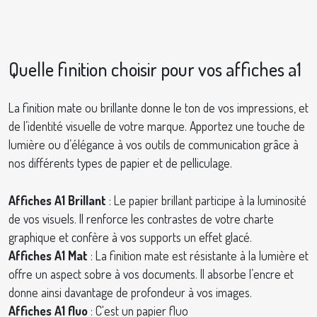
Quelle finition choisir pour vos affiches a1
La finition mate ou brillante donne le ton de vos impressions, et
de l’identité visuelle de votre marque. Apportez une touche de
lumière ou d’élégance à vos outils de communication grâce à
nos différents types de papier et de pelliculage.
Affiches A1 Brillant
: Le papier brillant participe à la luminosité
de vos visuels. Il renforce les contrastes de votre charte
graphique et confère à vos supports un effet glacé.
Affiches A1 Mat
: La finition mate est résistante à la lumière et
offre un aspect sobre à vos documents. Il absorbe l’encre et
donne ainsi davantage de profondeur à vos images.
Affiches A1 fluo
: C'est un papier fluo