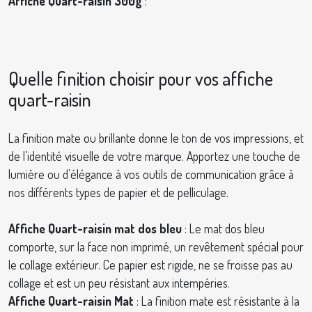
Affiche Quart-raisin 300g
:
Quelle finition choisir pour vos affiche
quart-raisin
La finition mate ou brillante donne le ton de vos impressions, et
de l’identité visuelle de votre marque. Apportez une touche de
lumière ou d’élégance à vos outils de communication grâce à
nos différents types de papier et de pelliculage.
Affiche Quart-raisin mat dos bleu
: Le mat dos bleu
comporte, sur la face non imprimé, un revêtement spécial pour
le collage extérieur. Ce papier est rigide, ne se froisse pas au
collage et est un peu résistant aux intempéries.
Affiche Quart-raisin Mat
: La finition mate est résistante à la