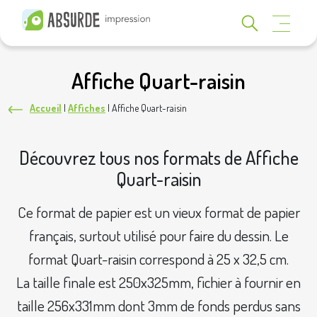
Affiche Quart-raisin
Accueil
|
Affiches
|
Affiche Quart-raisin
Découvrez tous nos formats de Affiche
Quart-raisin
Ce format de papier est un vieux format de papier
français, surtout utilisé pour faire du dessin. Le
format Quart-raisin correspond à 25 x 32,5 cm.
La taille finale est 250x325mm, fichier à fournir en
taille 256x331mm dont 3mm de fonds perdus sans