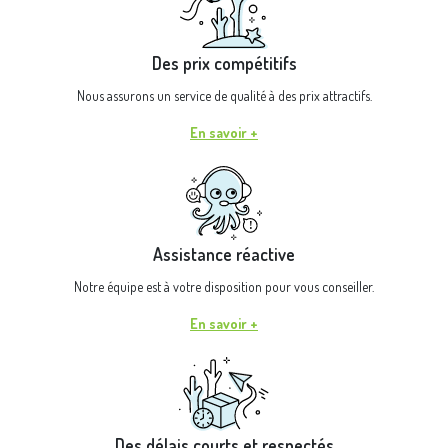
Des prix compétitifs
Nous assurons un service de qualité à des prix attractifs.
En savoir +
Assistance réactive
Notre équipe est à votre disposition pour vous conseiller.
En savoir +
Des délais courts et respectés