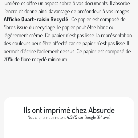
lumière et offre un aspect sobre à vos documents. Il absorbe
l’encre et donne ainsi davantage de profondeur à vos images.
Affiche Quart-raisin Recyclé
: Ce papier est composé de
fibres issue du recyclage. le papier peut être blanc ou
légèrement crème. Ce papier n'est pas lisse. la représentation
des couleurs peut être affecté car ce papier n'est pas lisse. Il
permet d'écrire facilement dessus. Ce papier est composé de
70% de fibre recyclé minimum.
Ils ont imprimé chez Absurde
Nos clients nous notent
4,3/5
sur Google (64 avis)