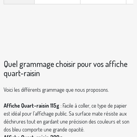
Quel grammage choisir pour vos affiche
quart-raisin
Voici les différents grammage que nous proposons.
Affiche Quart-raisin 115g
: Facile à coller, ce type de papier
est idéal pour l’affichage public. Sa surface mate résiste aux
déchirures tout en gardant une précision des couleurs et son
dos bleu comporte une grande opacité.