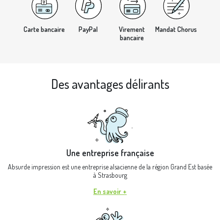
Carte bancaire
PayPal
Virement
Mandat Chorus
bancaire
Des avantages délirants
Une entreprise française
Absurde impression est une entreprise alsacienne de la région Grand Est basée
à Strasbourg
En savoir +