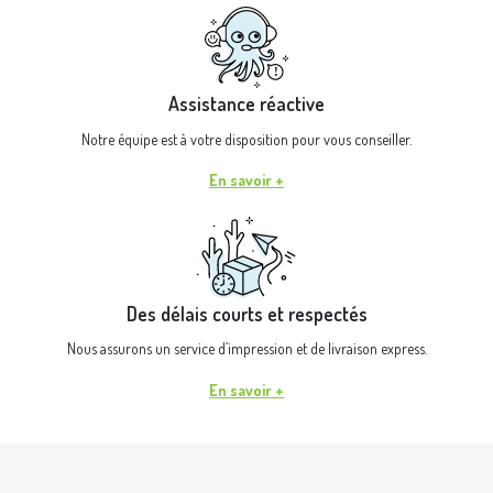
Assistance réactive
Notre équipe est à votre disposition pour vous conseiller.
En savoir +
Des délais courts et respectés
Nous assurons un service d’impression et de livraison express.
En savoir +