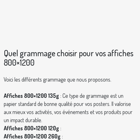
Quel grammage choisir pour vos affiches
800×1200
Voici les différents grammage que nous proposons.
Affiches 800×1200 135g
: Ce type de grammage est un
papier standard de bonne qualité pour vos posters. Il valorise
aux mieux vos activités, vos événements et vos produits pour
un impact durable.
Affiches 800×1200 120g
:
Affiches 800×1200 260g
: