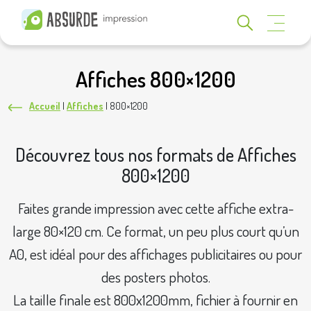
Affiches 800×1200
Accueil
|
Affiches
|
800×1200
Découvrez tous nos formats de Affiches
800×1200
Faites grande impression avec cette affiche extra-
large 80×120 cm. Ce format, un peu plus court qu’un
A0, est idéal pour des affichages publicitaires ou pour
des posters photos.
La taille finale est 800x1200mm, fichier à fournir en