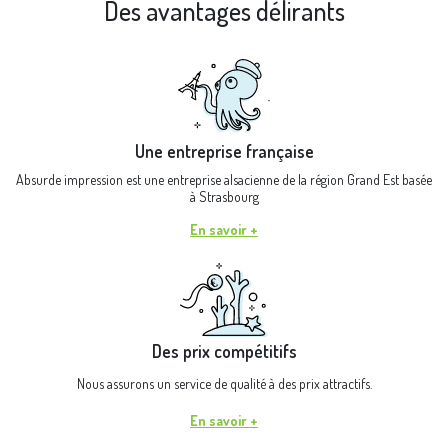
Des avantages délirants
Une entreprise française
Absurde impression est une entreprise alsacienne de la région Grand Est basée
à Strasbourg
En savoir +
Des prix compétitifs
Nous assurons un service de qualité à des prix attractifs.
En savoir +