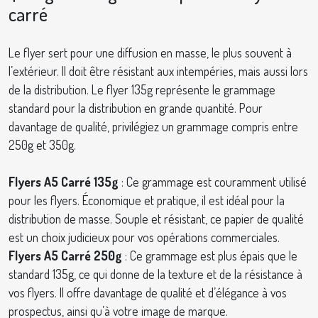
carré
Le flyer sert pour une diffusion en masse, le plus souvent à
l’extérieur. Il doit être résistant aux intempéries, mais aussi lors
de la distribution. Le flyer 135g représente le grammage
standard pour la distribution en grande quantité. Pour
davantage de qualité, privilégiez un grammage compris entre
250g et 350g.
Flyers A5 Carré 135g
: Ce grammage est couramment utilisé
pour les flyers. Économique et pratique, il est idéal pour la
distribution de masse. Souple et résistant, ce papier de qualité
est un choix judicieux pour vos opérations commerciales.
Flyers A5 Carré 250g
: Ce grammage est plus épais que le
standard 135g, ce qui donne de la texture et de la résistance à
vos flyers. Il offre davantage de qualité et d’élégance à vos
prospectus, ainsi qu’à votre image de marque.