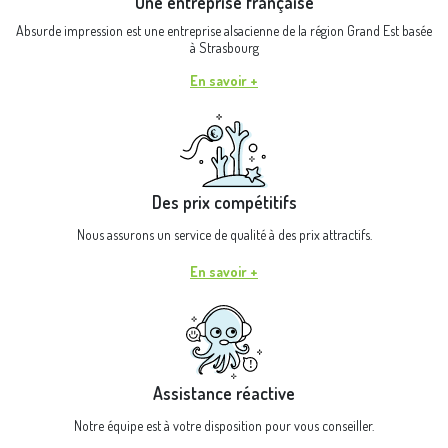
Une entreprise française
Absurde impression est une entreprise alsacienne de la région Grand Est basée
à Strasbourg
En savoir +
Des prix compétitifs
Nous assurons un service de qualité à des prix attractifs.
En savoir +
Assistance réactive
Notre équipe est à votre disposition pour vous conseiller.