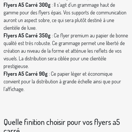
Flyers A5 Carré 300g
: Il s’agit d’un grammage haut de
gamme pour des flyers épais. Vos supports de communication
auront un aspect sobre, ce qui sera plutôt destiné à une
clientèle de luxe.
Flyers A5 Carré 350g
: Ce flyer premium au papier de bonne
qualité est très robuste. Ce grammage permet une liberté de
création au niveau de la forme et atténue les reflets de vos
visuels. La distribution sera ciblée pour une clientèle
prestigieuse.
Flyers A5 Carré 90g
: Ce papier léger et économique
convient pour la distribution à grande échelle ainsi que pour
l’affichage.
Quelle finition choisir pour vos flyers a5
carré