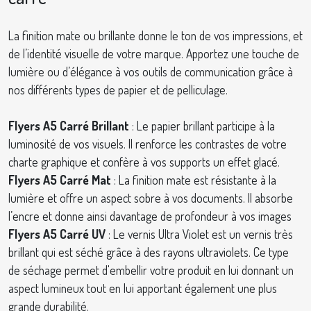
La finition mate ou brillante donne le ton de vos impressions, et
de l’identité visuelle de votre marque. Apportez une touche de
lumière ou d’élégance à vos outils de communication grâce à
nos différents types de papier et de pelliculage.
Flyers A5 Carré Brillant
: Le papier brillant participe à la
luminosité de vos visuels. Il renforce les contrastes de votre
charte graphique et confère à vos supports un effet glacé.
Flyers A5 Carré Mat
: La finition mate est résistante à la
lumière et offre un aspect sobre à vos documents. Il absorbe
l’encre et donne ainsi davantage de profondeur à vos images
Flyers A5 Carré UV
: Le vernis Ultra Violet est un vernis très
brillant qui est séché grâce à des rayons ultraviolets. Ce type
de séchage permet d'embellir votre produit en lui donnant un
aspect lumineux tout en lui apportant également une plus
grande durabilité.