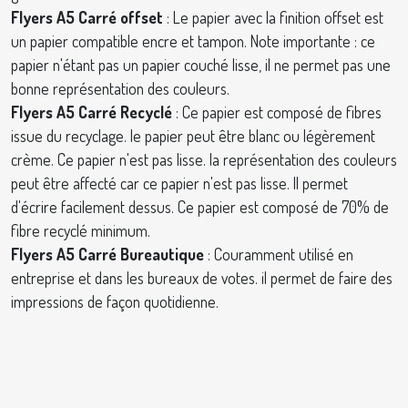
Flyers A5 Carré offset
: Le papier avec la finition offset est
un papier compatible encre et tampon. Note importante : ce
papier n'étant pas un papier couché lisse, il ne permet pas une
bonne représentation des couleurs.
Flyers A5 Carré Recyclé
: Ce papier est composé de fibres
issue du recyclage. le papier peut être blanc ou légèrement
crème. Ce papier n'est pas lisse. la représentation des couleurs
peut être affecté car ce papier n'est pas lisse. Il permet
d'écrire facilement dessus. Ce papier est composé de 70% de
fibre recyclé minimum.
Flyers A5 Carré Bureautique
: Couramment utilisé en
entreprise et dans les bureaux de votes. il permet de faire des
impressions de façon quotidienne.