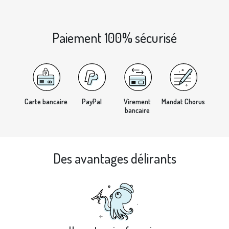
Paiement 100% sécurisé
Carte bancaire
PayPal
Virement
Mandat Chorus
bancaire
Des avantages délirants