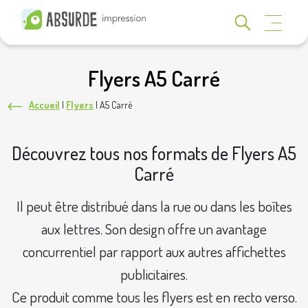
Flyers A5 Carré
Accueil
|
Flyers
|
A5 Carré
Découvrez tous nos formats de Flyers A5
Carré
Il peut être distribué dans la rue ou dans les boîtes
aux lettres. Son design offre un avantage
concurrentiel par rapport aux autres affichettes
publicitaires.
Ce produit comme tous les flyers est en recto verso.