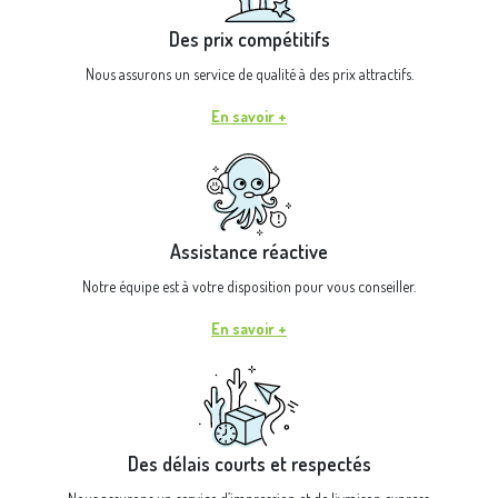
Des prix compétitifs
Nous assurons un service de qualité à des prix attractifs.
En savoir +
Assistance réactive
Notre équipe est à votre disposition pour vous conseiller.
En savoir +
Des délais courts et respectés