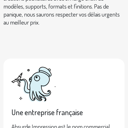
modèles, supports, formats et finitions. Pas de
panique, nous saurons respecter vos délais urgents
au meilleur prix.
Une entreprise française
Absurde Impression est le nom commercial