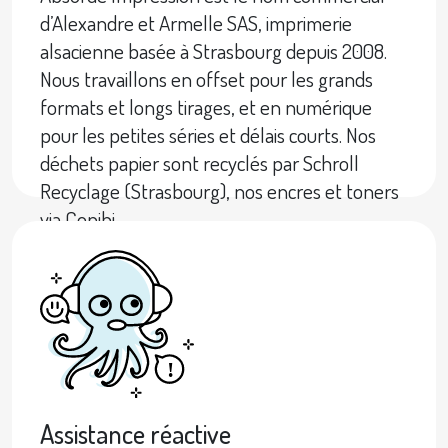
d’Alexandre et Armelle SAS, imprimerie
alsacienne basée à Strasbourg depuis 2008.
Nous travaillons en offset pour les grands
formats et longs tirages, et en numérique
pour les petites séries et délais courts. Nos
déchets papier sont recyclés par Schroll
Recyclage (Strasbourg), nos encres et toners
via Conibi.
Assistance réactive