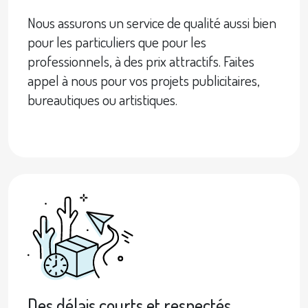
Nous assurons un service de qualité aussi bien
pour les particuliers que pour les
professionnels, à des prix attractifs. Faites
appel à nous pour vos projets publicitaires,
bureautiques ou artistiques.
Des délais courts et respectés