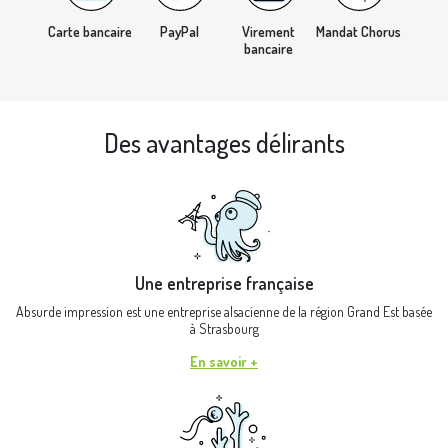
Carte bancaire
PayPal
Virement
Mandat Chorus
bancaire
Des avantages délirants
Une entreprise française
Absurde impression est une entreprise alsacienne de la région Grand Est basée
à Strasbourg
En savoir +