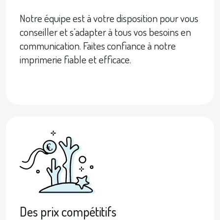
Notre équipe est à votre disposition pour vous
conseiller et s’adapter à tous vos besoins en
communication. Faites confiance à notre
imprimerie fiable et efficace.
Des prix compétitifs