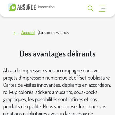
Accueil
|
Qui sommes-nous
Des avantages délirants
Absurde Impression vous accompagne dans vos
projets d’impression numérique et offset publicitaire.
Cartes de visites innovantes, dépliants en accordéon,
roll-up colorés, stickers amusants, sous-bocks
graphiques, les possibilités sont infinies et nos
produits de qualité. Nous vous conseillons pour vos
créations publicitaires avec un large choix de