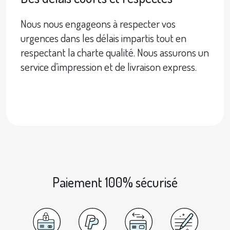
Nous nous engageons à respecter vos
urgences dans les délais impartis tout en
respectant la charte qualité. Nous assurons un
service d’impression et de livraison express.
Paiement 100% sécurisé