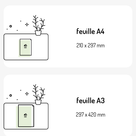
feuille A4
210 x 297 mm
feuille A3
297 x 420 mm