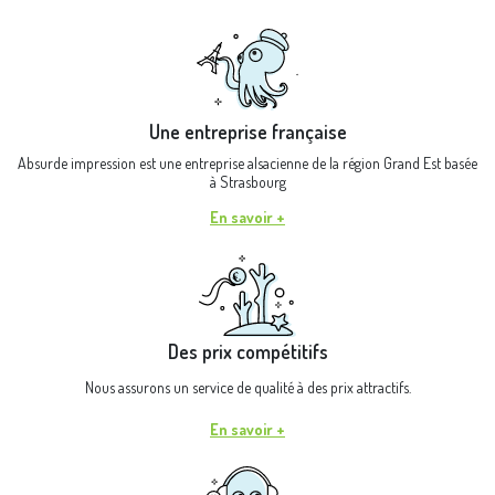
Une entreprise française
Absurde impression est une entreprise alsacienne de la région Grand Est basée
à Strasbourg
En savoir +
Des prix compétitifs
Nous assurons un service de qualité à des prix attractifs.
En savoir +