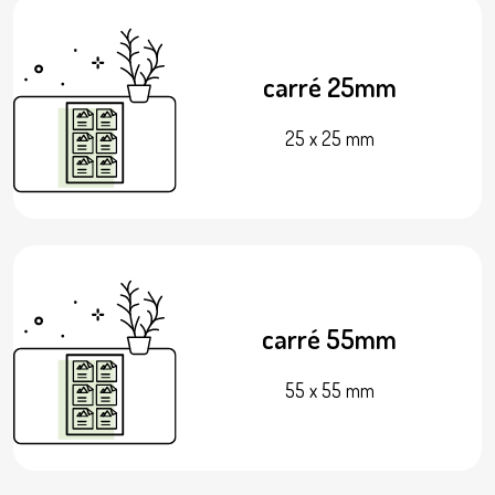
carré 25mm
25 x 25 mm
carré 55mm
55 x 55 mm