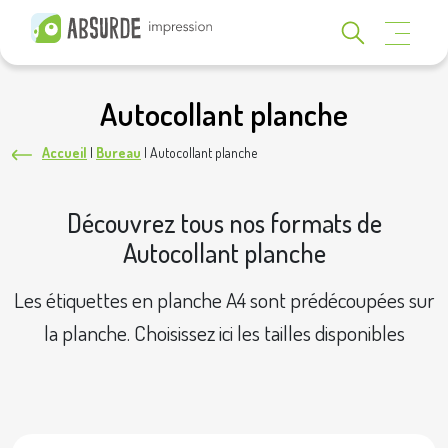
Autocollant planche
Accueil
|
Bureau
|
Autocollant planche
Découvrez tous nos formats de
Autocollant planche
Les étiquettes en planche A4 sont prédécoupées sur
la planche. Choisissez ici les tailles disponibles