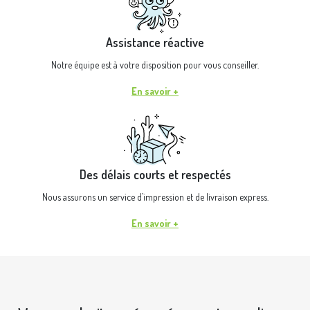
Assistance réactive
Notre équipe est à votre disposition pour vous conseiller.
En savoir +
Des délais courts et respectés
Nous assurons un service d’impression et de livraison express.
En savoir +