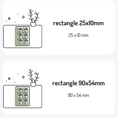
rectangle 25x10mm
25 x 10 mm
rectangle 90x54mm
90 x 54 mm