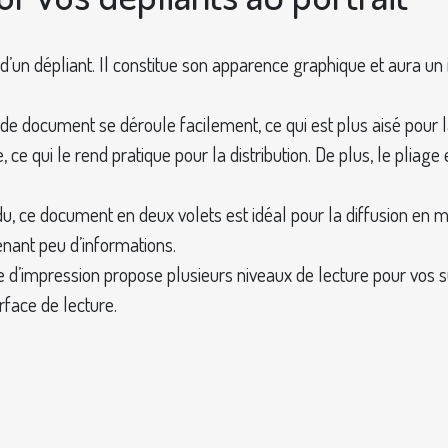
 d’un dépliant. Il constitue son apparence graphique et aura un 
 de document se déroule facilement, ce qui est plus aisé pour la
ce qui le rend pratique pour la distribution. De plus, le plia
du, ce document en deux volets est idéal pour la diffusion en m
tenant peu d’informations.
e d’impression propose plusieurs niveaux de lecture pour vos 
rface de lecture.