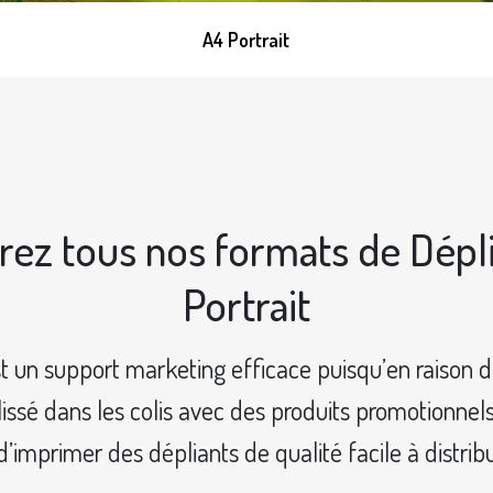
A4 Portrait
ez tous nos formats de Dépl
Portrait
 un support marketing efficace puisqu’en raison de 
glissé dans les colis avec des produits promotionnel
imprimer des dépliants de qualité facile à distrib