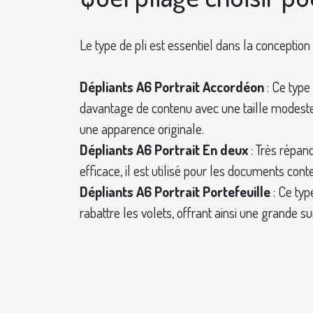
Le type de pli est essentiel dans la conception
Dépliants A6 Portrait Accordéon
: Ce type
davantage de contenu avec une taille modeste, 
une apparence originale.
Dépliants A6 Portrait En deux
: Très répan
efficace, il est utilisé pour les documents con
Dépliants A6 Portrait Portefeuille
: Ce typ
rabattre les volets, offrant ainsi une grande su