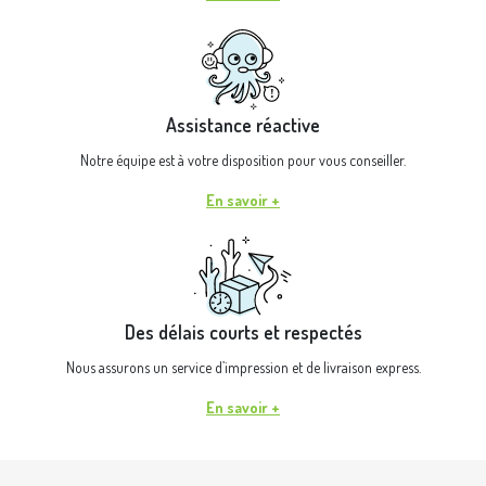
Assistance réactive
Notre équipe est à votre disposition pour vous conseiller.
En savoir +
Des délais courts et respectés
Nous assurons un service d’impression et de livraison express.
En savoir +