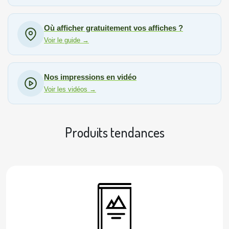
Où afficher gratuitement vos affiches ?
Voir le guide →
Nos impressions en vidéo
Voir les vidéos →
Produits tendances