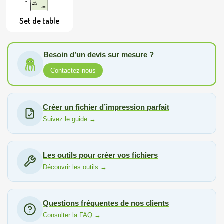
Set de table
Besoin d’un devis sur mesure ?
Contactez-nous
Créer un fichier d’impression parfait
Suivez le guide →
Les outils pour créer vos fichiers
Découvrir les outils →
Questions fréquentes de nos clients
Consulter la FAQ →