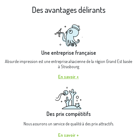
Des avantages délirants
Une entreprise française
Absurde impression est une entreprise alsacienne de la région Grand Est basée
à Strasbourg
En savoir +
Des prix compétitifs
Nous assurons un service de qualité à des prix attractifs.
En savoir +