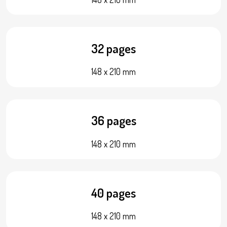
32 pages
148 x 210 mm
36 pages
148 x 210 mm
40 pages
148 x 210 mm