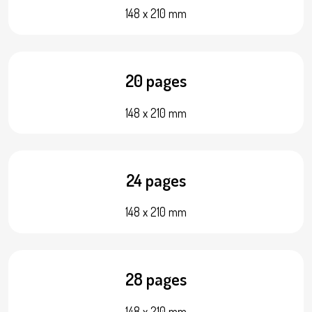
148 x 210 mm
20 pages
148 x 210 mm
24 pages
148 x 210 mm
28 pages
148 x 210 mm