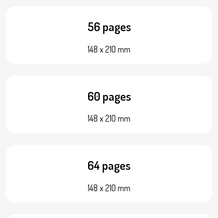
56 pages
148 x 210 mm
60 pages
148 x 210 mm
64 pages
148 x 210 mm