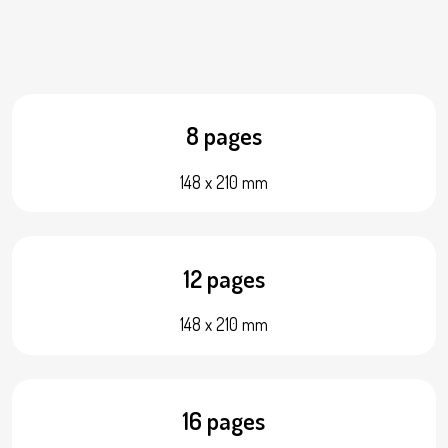
8 pages
148 x 210 mm
12 pages
148 x 210 mm
16 pages