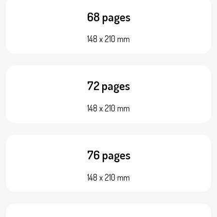
68 pages
148 x 210 mm
72 pages
148 x 210 mm
76 pages
148 x 210 mm