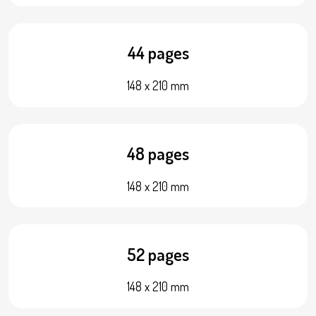
44 pages
148 x 210 mm
48 pages
148 x 210 mm
52 pages
148 x 210 mm