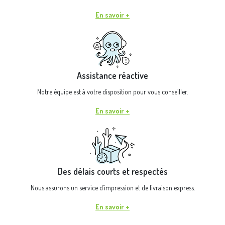
En savoir +
Assistance réactive
Notre équipe est à votre disposition pour vous conseiller.
En savoir +
Des délais courts et respectés
Nous assurons un service d’impression et de livraison express.
En savoir +