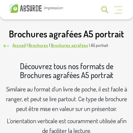
Brochures agrafées A5 portrait
Accueil
|
Brochures
|
Brochures agrafées
|
A5 portrait
Découvrez tous nos formats de
Brochures agrafées A5 portrait
Similaire au format d’un livre de poche, il est facile à
ranger, et peut se lire partout. Ce type de brochure
peut être mise en valeur sur un présentoir.
L’orientation verticale est couramment utilisée afin
de faciliter la lecture.