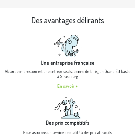
Des avantages délirants
Une entreprise française
Absurde impression est une entreprise alsacienne de la région Grand Est basée
à Strasbourg
En savoir +
Des prix compétitifs
Nous assurons un service de qualité à des prix attractifs.