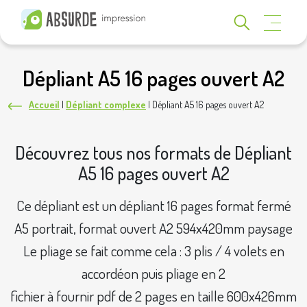
Dépliant A5 16 pages ouvert A2
Accueil
|
Dépliant complexe
|
Dépliant A5 16 pages ouvert A2
Découvrez tous nos formats de Dépliant
A5 16 pages ouvert A2
Ce dépliant est un dépliant 16 pages format fermé
A5 portrait, format ouvert A2 594x420mm paysage
Le pliage se fait comme cela : 3 plis / 4 volets en
accordéon puis pliage en 2
fichier à fournir pdf de 2 pages en taille 600x426mm