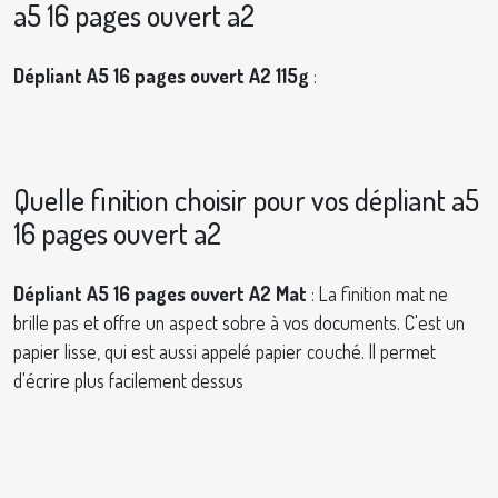
a5 16 pages ouvert a2
Dépliant A5 16 pages ouvert A2 115g
:
Quelle finition choisir pour vos dépliant a5
16 pages ouvert a2
Dépliant A5 16 pages ouvert A2 Mat
: La finition mat ne
brille pas et offre un aspect sobre à vos documents. C'est un
papier lisse, qui est aussi appelé papier couché. Il permet
d'écrire plus facilement dessus