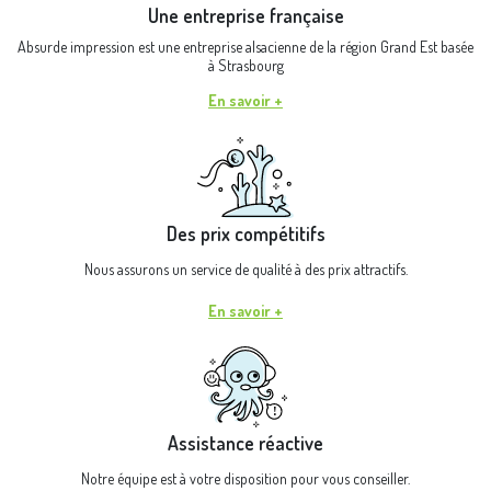
Une entreprise française
Absurde impression est une entreprise alsacienne de la région Grand Est basée
à Strasbourg
En savoir +
Des prix compétitifs
Nous assurons un service de qualité à des prix attractifs.
En savoir +
Assistance réactive
Notre équipe est à votre disposition pour vous conseiller.