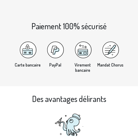
Paiement 100% sécurisé
Carte bancaire
PayPal
Virement
Mandat Chorus
bancaire
Des avantages délirants