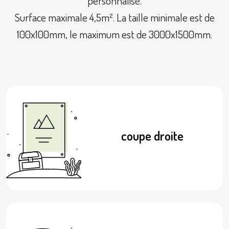
personnalisé.
Surface maximale 4,5m². La taille minimale est de
100x100mm, le maximum est de 3000x1500mm.
coupe droite