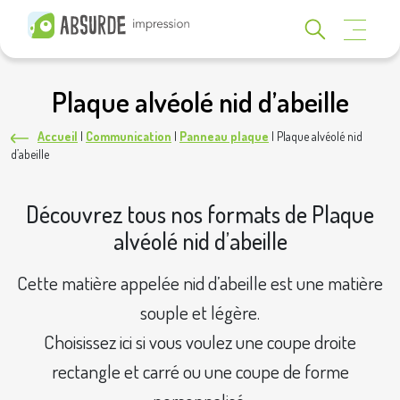
Plaque alvéolé nid d’abeille
Accueil
|
Communication
|
Panneau plaque
|
Plaque alvéolé nid
d’abeille
Découvrez tous nos formats de Plaque
alvéolé nid d’abeille
Cette matière appelée nid d’abeille est une matière
souple et légère.
Choisissez ici si vous voulez une coupe droite
rectangle et carré ou une coupe de forme