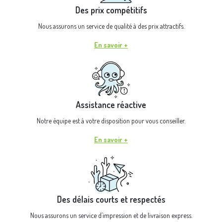
Des prix compétitifs
Nous assurons un service de qualité à des prix attractifs.
En savoir +
Assistance réactive
Notre équipe est à votre disposition pour vous conseiller.
En savoir +
Des délais courts et respectés
Nous assurons un service d’impression et de livraison express.