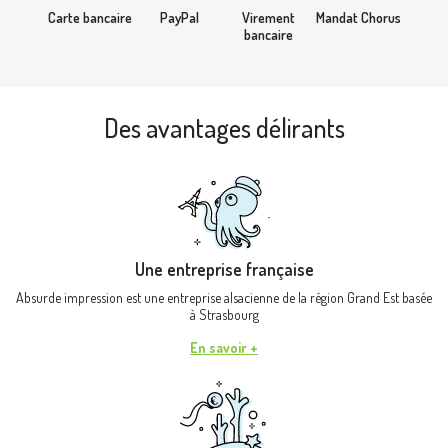
Carte bancaire
PayPal
Virement
Mandat Chorus
bancaire
Des avantages délirants
Une entreprise française
Absurde impression est une entreprise alsacienne de la région Grand Est basée
à Strasbourg
En savoir +