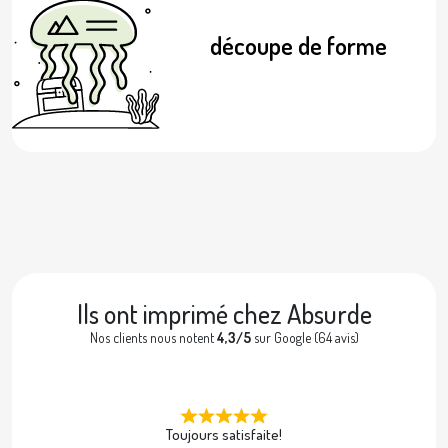
découpe de forme
Ils ont imprimé chez Absurde
Nos clients nous notent
4,3/5
sur Google (64 avis)
Toujours satisfaite!