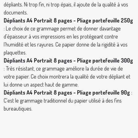
dépliants. Ni trop fin, ni trop épais, il ajoute de la qualité à vos
documents.
Dépliants A4 Portrait 8 pages - Pliage portefeuille 250g
: Le choix de ce grammage permet de donner davantage
d’épaisseur à vos impressions en les protégeant contre
l’humidité et les rayures. Ce papier donne de la rigidité à vos
plaquettes.
Dépliants A4 Portrait 8 pages - Pliage portefeuille 300g
: Très résistant, ce grammage améliore la durée de vie de
votre papier. Ce choix montrera la qualité de votre dépliant et
lui donne un aspect haut de gamme.
Dépliants A4 Portrait 8 pages - Pliage portefeuille 90g
:
C'est le grammage traditionnel du papier utilisé à des fins
bureautiques.