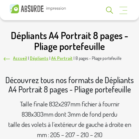
Dépliants A4 Portrait 8 pages -
Pliage portefeuille
Accueil
|
Dépliants
|
A4 Portrait
|
8 pages - Pliage portefeuille
Découvrez tous nos formats de Dépliants
A4 Portrait 8 pages - Pliage portefeuille
Taille finale 832x297mm fichier à fournir
838x303mm dont 3mm de fond perdu
taille des volets à l’extérieur de gauche à droite en
mm : 205 – 207 – 210 – 210