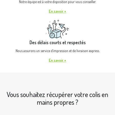
Notre équipe est à votre disposition pour vous conseiller.
En savoir +
Des délais courts et respectés
Nous assurons un service d’impression et de livraison express.
En savoir +
Vous souhaitez récupérer votre colis en
mains propres ?