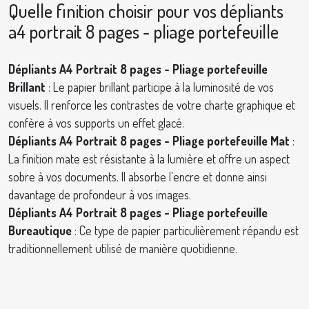
Quelle finition choisir pour vos dépliants
a4 portrait 8 pages - pliage portefeuille
Dépliants A4 Portrait 8 pages - Pliage portefeuille
Brillant
: Le papier brillant participe à la luminosité de vos
visuels. Il renforce les contrastes de votre charte graphique et
confère à vos supports un effet glacé.
Dépliants A4 Portrait 8 pages - Pliage portefeuille Mat
:
La finition mate est résistante à la lumière et offre un aspect
sobre à vos documents. Il absorbe l’encre et donne ainsi
davantage de profondeur à vos images.
Dépliants A4 Portrait 8 pages - Pliage portefeuille
Bureautique
: Ce type de papier particulièrement répandu est
traditionnellement utilisé de manière quotidienne.