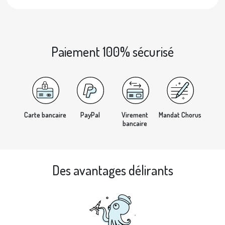
Paiement 100% sécurisé
Carte bancaire
PayPal
Virement
Mandat Chorus
bancaire
Des avantages délirants