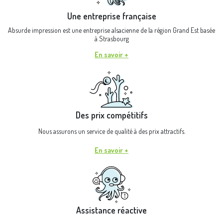
Une entreprise française
Absurde impression est une entreprise alsacienne de la région Grand Est basée
à Strasbourg
En savoir +
Des prix compétitifs
Nous assurons un service de qualité à des prix attractifs.
En savoir +
Assistance réactive